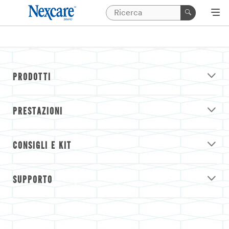
PRODOTTI
PRESTAZIONI
CONSIGLI E KIT
SUPPORTO