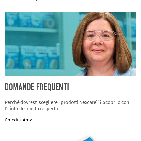
DOMANDE FREQUENTI
Perché dovresti scegliere i prodotti Nexcare™? Scoprilo con
l'aiuto del nostro esperto.
Chiedi a Amy