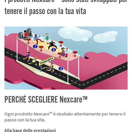
tenere il passo con la tua vita
PERCHÉ SCEGLIERE Nexcare™
Ogni prodotto Nexcare™ è studiato attentamente per tenere il
passo con la tua vita.
Alla base delle prestazioni