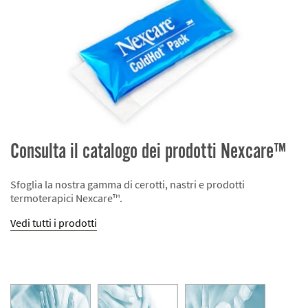
Consulta il catalogo dei prodotti Nexcare™
Sfoglia la nostra gamma di cerotti, nastri e prodotti
termoterapici Nexcare™.
Vedi tutti i prodotti