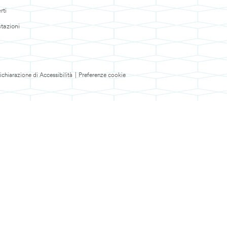
rti
tazioni
ichiarazione di Accessibilità
|
Preferenze cookie