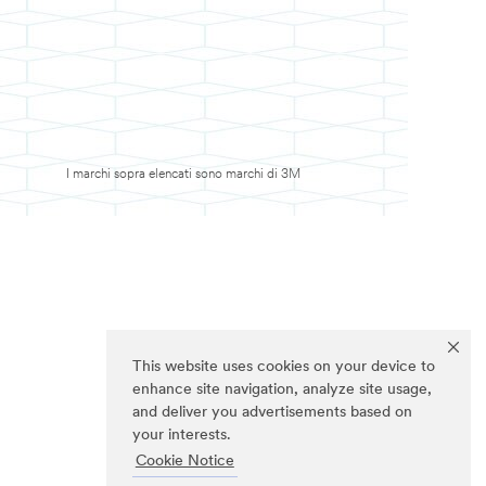
I marchi sopra elencati sono marchi di 3M
This website uses cookies on your device to
enhance site navigation, analyze site usage,
and deliver you advertisements based on
your interests.
Cookie Notice