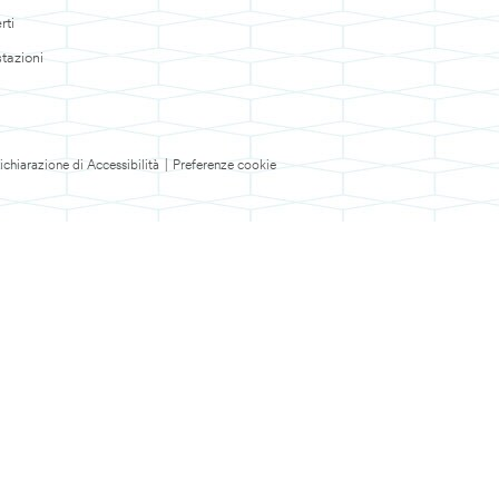
rti
tazioni
ichiarazione di Accessibilità
|
Preferenze cookie