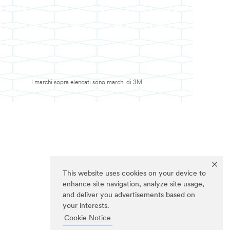
I marchi sopra elencati sono marchi di 3M
This website uses cookies on your device to
enhance site navigation, analyze site usage,
and deliver you advertisements based on
your interests.
Cookie Notice