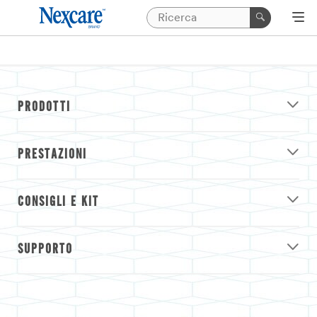
PRODOTTI
PRESTAZIONI
CONSIGLI E KIT
SUPPORTO