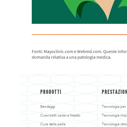
Fonti: Mayoclinic.com e Webmd.com. Queste informa
domanda relativa a una patologia medica.
PRODOTTI
PRESTAZIO
Bendaggi
Tecnologia per p
Cuscinetti caldo e freddo
Tecnologia imp
Cura della pelle
Tecnologia idro