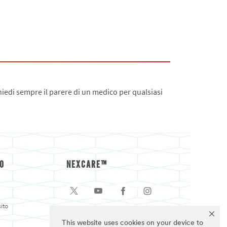
iedi sempre il parere di un medico per qualsiasi
O
NEXCARE™
ito
This website uses cookies on your device to