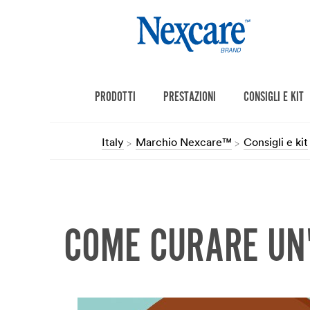
PRODOTTI
PRESTAZIONI
CONSIGLI E KIT
Italy
Marchio Nexcare™
Consigli e kit
COME CURARE UN'