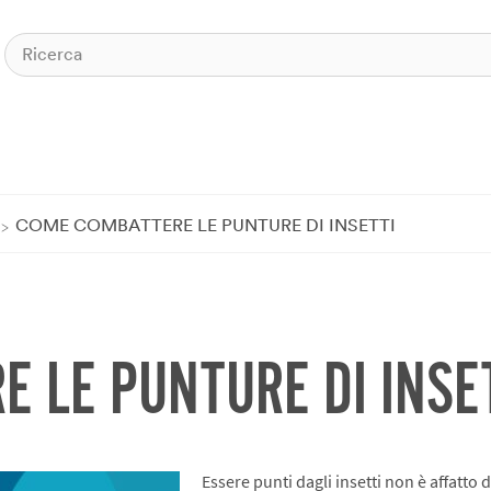
COME COMBATTERE LE PUNTURE DI INSETTI
 LE PUNTURE DI INSE
Essere punti dagli insetti non è affatto 