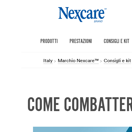
PRODOTTI
PRESTAZIONI
CONSIGLI E KIT
Italy
Marchio Nexcare™
Consigli e kit
COME COMBATTERE